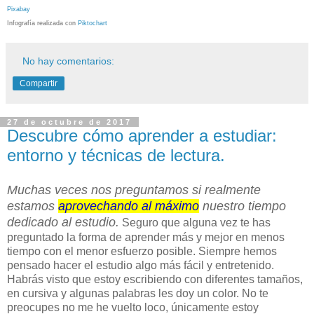
Pixabay
Infografía realizada con
Piktochart
No hay comentarios:
Compartir
27 de octubre de 2017
Descubre cómo aprender a estudiar:
entorno y técnicas de lectura.
Muchas veces nos preguntamos si realmente
estamos
aprovechando al máximo
nuestro tiempo
dedicado al estudio.
Seguro que alguna vez te has
preguntado la forma de aprender más y mejor en menos
tiempo con el menor esfuerzo posible. Siempre hemos
pensado hacer el estudio algo más fácil y entretenido.
Habrás visto que estoy escribiendo con diferentes tamaños,
en cursiva y algunas palabras les doy un color. No te
preocupes no me he vuelto loco, únicamente estoy