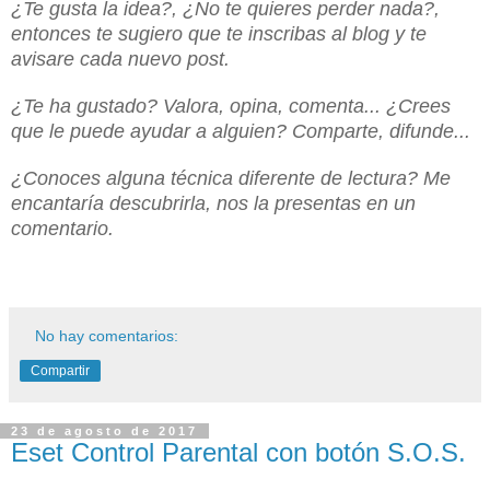
¿Te gusta la idea?, ¿No te quieres perder nada?,
entonces te sugiero que te inscribas al blog y te
avisare cada nuevo post.
¿Te ha gustado? Valora, opina, comenta... ¿Crees
que le puede ayudar a alguien? Comparte, difunde...
¿Conoces alguna técnica diferente de lectura? Me
encantaría descubrirla, nos la presentas en un
comentario.
No hay comentarios:
Compartir
23 de agosto de 2017
Eset Control Parental con botón S.O.S.