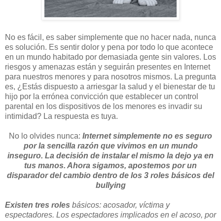
No es fácil, es saber simplemente que no hacer nada, nunca
es solución. Es sentir dolor y pena por todo lo que acontece
en un mundo habitado por demasiada gente sin valores. Los
riesgos y amenazas están y seguirán presentes en Internet
para nuestros menores y para nosotros mismos. La pregunta
es, ¿Estás dispuesto a arriesgar la salud y el bienestar de tu
hijo por la errónea convicción que establecer un control
parental en los dispositivos de los menores es invadir su
intimidad? La respuesta es tuya.
No lo olvides nunca:
Internet simplemente no es seguro
por la sencilla razón que vivimos en un mundo
inseguro. La decisión de instalar el mismo la dejo ya en
tus manos. Ahora sigamos, apostemos por un
disparador del cambio dentro de los 3 roles básicos del
bullying
Existen tres roles
básicos: acosador, víctima y
espectadores. Los espectadores implicados en el acoso, por