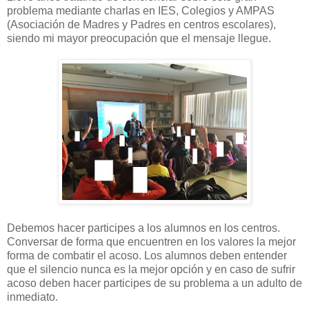
problema mediante charlas en IES, Colegios y AMPAS
(Asociación de Madres y Padres en centros escolares),
siendo mi mayor preocupación que el mensaje llegue.
Debemos hacer participes a los alumnos en los centros.
Conversar de forma que encuentren en los valores la mejor
forma de combatir el acoso. Los alumnos deben entender
que el silencio nunca es la mejor opción y en caso de sufrir
acoso deben hacer participes de su problema a un adulto de
inmediato.