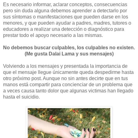
Es necesario informar, aclarar conceptos, consecuencias
pero sin duda alguna debemos aprender a detectarlo por
sus síntomas o manifestaciones que pueden darse en los
menores, y que pueden ayudar a padres, madres, tutores o
educadores a realizar una detección o diagnóstico para
prestar todo el apoyo necesario a las mismas.
No debemos buscar culpables, los culpables no existen.
(Me gusta Dalai Lama y sus mensajes)
Volviendo a los mensajes y presentada la importancia de
que el mensaje llegue únicamente queda despedirme hasta
otro próximo post. Aunque no sin antes decirte que en tus
manos está compartir para concienciar de un problema que
a veces causa tanto dolor que algunas victimas han llegado
hasta el suicidio.