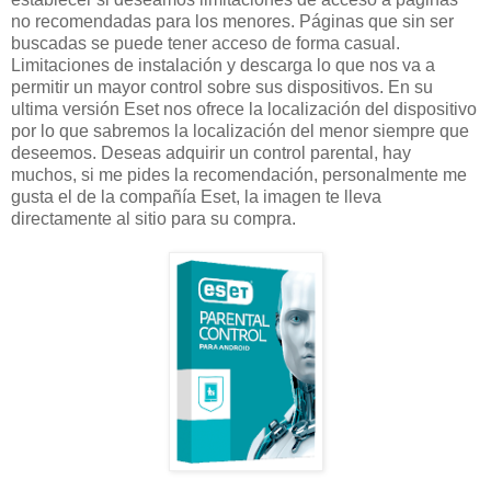
no recomendadas para los menores. Páginas que sin ser
buscadas se puede tener acceso de forma casual.
Limitaciones de instalación y descarga lo que nos va a
permitir un mayor control sobre sus dispositivos. En su
ultima versión Eset nos ofrece la localización del dispositivo
por lo que sabremos la localización del menor siempre que
deseemos. Deseas adquirir un control parental, hay
muchos, si me pides la recomendación, personalmente me
gusta el de la compañía Eset, la imagen te lleva
directamente al sitio para su compra.