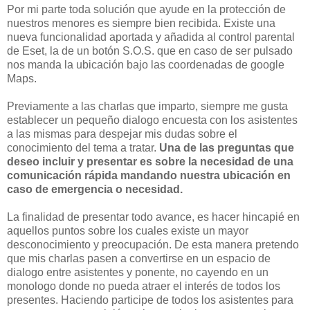
Por mi parte toda solución que ayude en la protección de
nuestros menores es siempre bien recibida. Existe una
nueva funcionalidad aportada y añadida al control parental
de Eset, la de un botón S.O.S. que en caso de ser pulsado
nos manda la ubicación bajo las coordenadas de google
Maps.
Previamente a las charlas que imparto, siempre me gusta
establecer un pequeño dialogo encuesta con los asistentes
a las mismas para despejar mis dudas sobre el
conocimiento del tema a tratar.
Una de las preguntas que
deseo incluir y presentar es sobre la necesidad de una
comunicación rápida mandando nuestra ubicación en
caso de emergencia o necesidad.
La finalidad de presentar todo avance, es hacer hincapié en
aquellos puntos sobre los cuales existe un mayor
desconocimiento y preocupación. De esta manera pretendo
que mis charlas pasen a convertirse en un espacio de
dialogo entre asistentes y ponente, no cayendo en un
monologo donde no pueda atraer el interés de todos los
presentes. Haciendo participe de todos los asistentes para