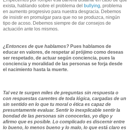
exista, hablando sobre el problema del
bullying
, problema
en aumento progresivo para nuestra desgracia. Debemos
de insistir en promulgar para que no se produzca, ningún
tipo de acoso. Debemos siempre de dar consejos de
actuación ante los mismos.
¿Entonces de que hablamos?
Pues hablamos de
educar en valores, de respetar al prójimo como deseas
ser respetado, de actuar según conciencia, pues la
conciencia y moralidad de las personas se forja desde
el nacimiento hasta la muerte.
Tal vez te surgen miles de preguntas
sin respuesta o
con respuestas carentes de toda lógica, cargadas de un
sin sentido en lo que tu moral o ética es capaz de
presuntamente evaluar. Sentir lo inexplicable sentir la
bondad de las personas sin conocerlas, yo digo y
afirmo que es posible. Lo complicado es discernir entre
lo bueno, lo menos bueno y lo malo, lo que está claro es