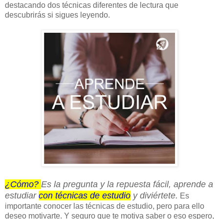
destacando dos técnicas diferentes de lectura que
descubrirás si sigues leyendo.
¿Cómo?
Es la pregunta y la repuesta fácil, aprende a
estudiar
con técnicas de estudio
y diviértete.
Es
importante conocer las técnicas de estudio, pero para ello
deseo motivarte. Y seguro que te motiva saber o eso espero,