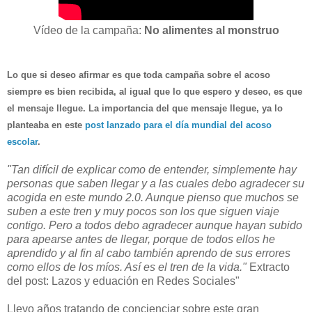
Vídeo de la campaña:
No alimentes al monstruo
Lo que si deseo afirmar es que toda campaña sobre el acoso
siempre es bien recibida, al igual que lo que espero y deseo, es que
el mensaje llegue. La importancia del que mensaje llegue, ya lo
planteaba en este
post lanzado para el día mundial del acoso
escolar
.
"Tan difícil de explicar como de entender, simplemente hay
personas que saben llegar y a las cuales debo agradecer su
acogida en este mundo 2.0. Aunque pienso que muchos se
suben a este tren y muy pocos son los que siguen viaje
contigo. Pero a todos debo agradecer aunque hayan subido
para apearse antes de llegar, porque de todos ellos he
aprendido y al fin al cabo también aprendo de sus errores
como ellos de los míos. Así es el tren de la vida."
Extracto
del post: Lazos y eduación en Redes Sociales"
Llevo años tratando de concienciar sobre este gran