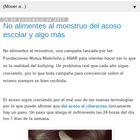
▼
10 de noviembre de 2017
No alimentes al monstruo del acoso
escolar y algo más
No alimentes al monstruo
, una campaña lanzada por las
Fundaciones Mutua Madrileña y ANAR para intentar hacer ver lo que
es la realidad del bullying. Un problema real que cada año sigue
creciendo, por lo que toda campaña para concienciar sobre el
mismo siempre es bien recibida.
El acoso sigue creciendo por el mal uso de las nuevas tecnologías
por lo que puedo afirmar que
del acoso al ciberacoso
únicamente
hay un paso. Un paso que alarga el sufrimiento las 24 horas del día
los 7 días de la semana.