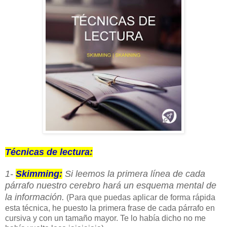
Técnicas de lectura:
1-
Skimming:
Si leemos la primera línea de cada
párrafo nuestro cerebro hará un esquema mental de
la información.
(Para que puedas aplicar de forma rápida
esta técnica, he puesto la primera frase de cada párrafo en
cursiva y con un tamaño mayor. Te lo había dicho no me