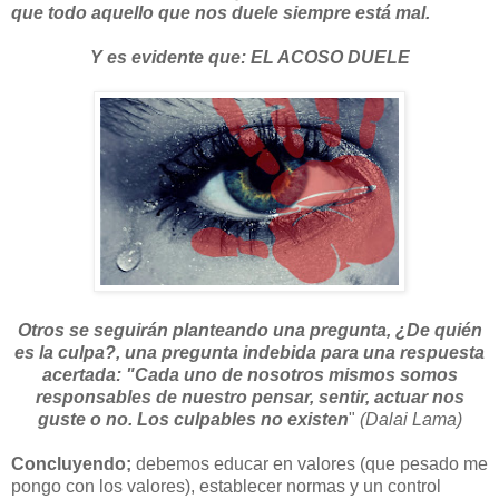
que todo aquello que nos duele siempre está mal.
Y es evidente que:
EL ACOSO DUELE
Otros se seguirán planteando una pregunta, ¿De quién
es la culpa?, una pregunta indebida para una respuesta
acertada:
"Cada uno de nosotros mismos somos
responsables de nuestro pensar, sentir, actuar nos
guste o no. Los culpables no existen
"
(Dalai Lama)
Concluyendo;
debemos educar en valores (que pesado me
pongo con los valores), establecer normas y un control