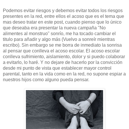
Podemos evitar riesgos y debemos evitar todos los riesgos
presentes en la red, entre ellos el acoso que es el tema que
mas deseo tratar en este post, cuando pienso que lo único
que deseaba era presentar la nueva campaña "No
alimentes al monstruo" sonrío, me ha tocado cambiar el
titulo para añadir y algo más (Vuelvo a sonreír mientras
escribo). Sin embargo se me borra de inmediato la sonrisa
al pensar que conlleva el acoso escolar. El acoso escolar
conlleva sufrimiento, aislamiento, dolor y si puedo colaborar
a evitarlo, lo haré. Y no dejare de hacerlo por la convicción
desde mi punto de vista que establecer mayor control
parental, tanto en la vida como en la red, no supone espiar a
nuestros hijos como alguno pueda pensar.