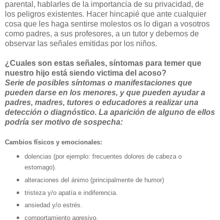
parental, hablarles de la importancia de su privacidad, de
los peligros existentes. Hacer
hincapié
que ante cualquier
cosa que les haga sentirse molestos os lo digan a vosotros
como padres, a sus profesores, a un tutor y debemos de
observar las señales emitidas por los niños.
¿Cuales son estas señales, síntomas para temer que
nuestro hijo está siendo victima del acoso?
Serie de posibles síntomas o manifestaciones que
pueden darse en los menores, y que pueden ayudar a
padres, madres, tutores o educadores a realizar una
detección o diagnóstico. La aparición de alguno de ellos
podría ser motivo de sospecha:
Cambios físicos y emocionales:
dolencias (por ejemplo: frecuentes dolores de cabeza o
estomago).
alteraciones del ánimo (principalmente de humor)
tristeza y/o apatía e indiferencia.
ansiedad y/o estrés.
comportamiento agresivo.