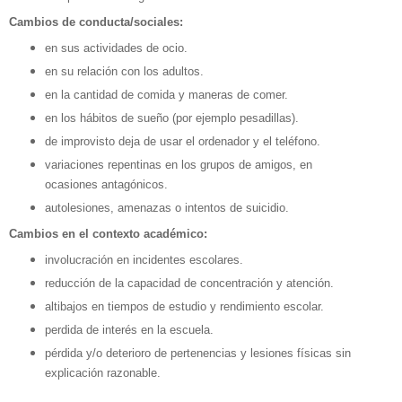
Cambios de conducta/sociales:
en sus actividades de ocio.
en su relación con los adultos.
en la cantidad de comida y maneras de comer.
en los hábitos de sueño (por ejemplo pesadillas).
de improvisto deja de usar el ordenador y el teléfono.
variaciones repentinas en los grupos de amigos, en
ocasiones antagónicos.
autolesiones, amenazas o intentos de suicidio.
Cambios en el contexto académico:
involucración en incidentes escolares.
reducción de la capacidad de concentración y atención.
altibajos en tiempos de estudio y rendimiento escolar.
perdida de interés en la escuela.
pérdida y/o deterioro de pertenencias y lesiones físicas sin
explicación razonable.