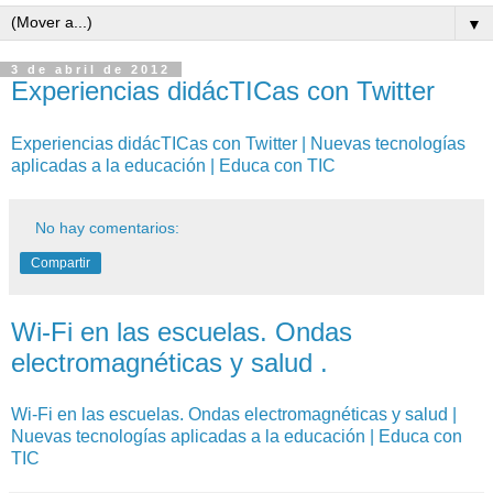
▼
3 de abril de 2012
Experiencias didácTICas con Twitter
Experiencias didácTICas con Twitter | Nuevas tecnologías
aplicadas a la educación | Educa con TIC
No hay comentarios:
Compartir
Wi-Fi en las escuelas. Ondas
electromagnéticas y salud .
Wi-Fi en las escuelas. Ondas electromagnéticas y salud |
Nuevas tecnologías aplicadas a la educación | Educa con
TIC