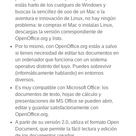
estás harto de los cuelgues de Windows y
buscas la sencillez de uso de un Mac o la
aventura e innovación de Linux, no hay ningún
problema: te compras el Mac o instalas Linux,
descargas la versión correspondiente de
OpenOffice.org y listo.
Por lo mismo, con OpenOffice.org estás a salvo
si tienes necesidad de editar tus documentos en
un ordenador que funciona con un sistema
operativo distinto del tuyo. Puedes sobrevivir
(informáticamente hablando) en entornos
diversos.
Es muy compatible con Microsoft Office: los
documentos de texto, hojas de cálculo y
presentaciones de MS Office se pueden abrir,
editar y guardar satisfactoriamente con
OpenOffice.org.
A partir de su versión 2.0, utiliza el formato Open
Document, que permite la fácil lectura y edición
de los documentos creados.