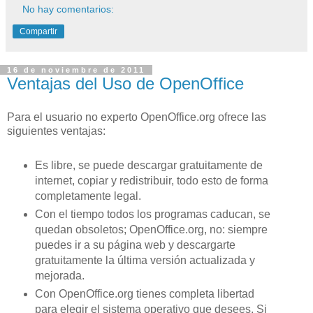
No hay comentarios:
Compartir
16 de noviembre de 2011
Ventajas del Uso de OpenOffice
Para el usuario no experto OpenOffice.org ofrece las
siguientes ventajas:
Es libre, se puede descargar gratuitamente de
internet, copiar y redistribuir, todo esto de forma
completamente legal.
Con el tiempo todos los programas caducan, se
quedan obsoletos; OpenOffice.org, no: siempre
puedes ir a su página web y descargarte
gratuitamente la última versión actualizada y
mejorada.
Con OpenOffice.org tienes completa libertad
para elegir el sistema operativo que desees. Si