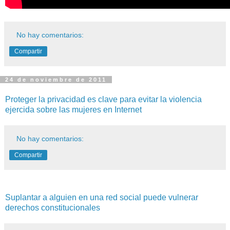
No hay comentarios:
Compartir
24 de noviembre de 2011
Proteger la privacidad es clave para evitar la violencia
ejercida sobre las mujeres en Internet
No hay comentarios:
Compartir
Suplantar a alguien en una red social puede vulnerar
derechos constitucionales