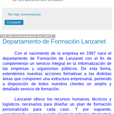
No hay comentarios:
Compartir
15 de noviembre de 2011
Departamento de Formación Lanzanet
Con el nacimiento de la empresa en 1997 nace el
departamento de Formación de
Lanzanet
con el fin de
complementar un servicio integral en la informatización de
las empresas y organismos públicos. De esta forma,
extendemos nuestras acciones formativas a las distintas
áreas que componen una estructura empresarial, poniendo
a disposición de todos nuestros clientes un amplio y
detallado servicio de formación.
Lanzanet
ofrece los recursos humanos, técnicos y
logísticos necesarios para diseñar un plan de formación
personalizado para cada caso. Y por supuesto,