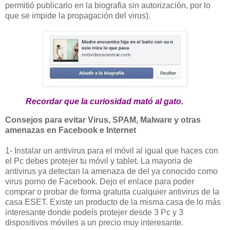
permitió publicarlo en la biografia sin autorización, por lo
que se impide la propagación del virus).
Recordar que la curiosidad mató al gato.
Consejos para evitar Virus, SPAM, Malware y otras
amenazas en Facebook e Internet
1- Instalar un antivirus para el móvil al igual que haces con
el Pc debes protejer tu móvil y tablet.
La mayoria de
antivirus ya detectan la amenaza de del ya conocido como
virus porno de Facebook.
Dejo el enlace para poder
comprar o probar de forma gratuita cualquier antivirus de la
casa ESET. Existe un producto de la misma casa de lo más
interesante donde podeís protejer desde 3 Pc y 3
dispositivos móviles a un precio muy interesante.