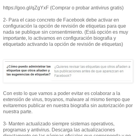
https://goo.gl/qZgYxF
(Comprar o probar antivirus gratis)
2- Para el caso concreto de Facebook debe activar en
configuración la opción de revisión de etiquetas para que
nada se publique sin consentimiento. (Está opción es muy
importante, lo activamos en configuración biografia y
etiquetado activando la opción de revisión de etiquetas)
Con esto lo que vamos a poder evitar es colaborar a la
extensión de virus, troyanos, malware al mismo tiempo que
evitaremos publicar en nuestra biografia sin autorización por
nuestra parte.
3- Manten actualizado siempre sistemas operativos,
programas y antivirus. Descarga las actualizaciones
directamente en las páginas oficiales que corresponda y no