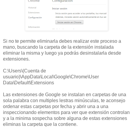
Si no te permite eliminarla debes realizar este proceso a
mano, buscando la carpeta de la extensión instalada
eliminar la misma y luego ya podrás desinstalarla desde
extensiones.
C:\Users\(Cuenta de
usuario)\AppData\Local\Google\Chrome\User
Data\Default\Extensions
Las extensiones de Google se instalan en carpetas de una
sola palabra con multiples lestras minúsculas, te aconsejo
ordenar estas carpetas por fecha y abrir una a una
inspeccionando elementos para ver que extensión controlan
y a la minima sospecha sobre alguna de estas extensiones
eliminas la carpeta que la contiene.