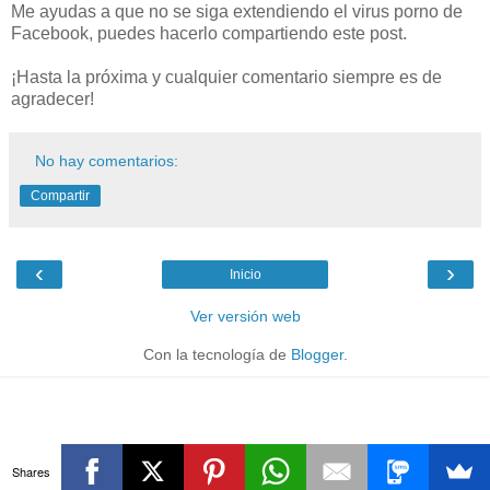
Me ayudas a que no se siga extendiendo el virus porno de
Facebook, puedes hacerlo compartiendo este post.
¡Hasta la próxima y cualquier comentario siempre es de
agradecer!
No hay comentarios:
Compartir
‹
›
Inicio
Ver versión web
Con la tecnología de
Blogger
.
Shares