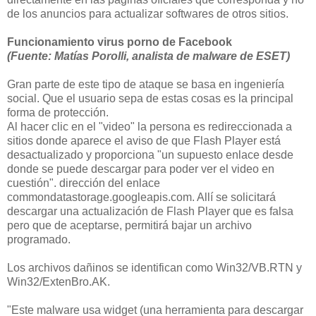
de los anuncios para actualizar softwares de otros sitios.
Funcionamiento virus porno de Facebook
(Fuente:
Matías Porolli, analista de malware de ESET
)
Gran parte de este tipo de ataque se basa en ingeniería
social. Que el usuario sepa de estas cosas es la principal
forma de protección.
Al hacer clic en el "video" la persona es redireccionada a
sitios donde aparece el aviso de que Flash Player está
desactualizado y proporciona "un supuesto enlace desde
donde se puede descargar para poder ver el video en
cuestión". dirección del enlace
commondatastorage.googleapis.com. Allí se solicitará
descargar una actualización de Flash Player que es falsa
pero que de aceptarse, permitirá bajar un archivo
programado.
Los archivos dañinos se identifican como Win32/VB.RTN y
Win32/ExtenBro.AK.
"Este malware usa widget (una herramienta para descargar