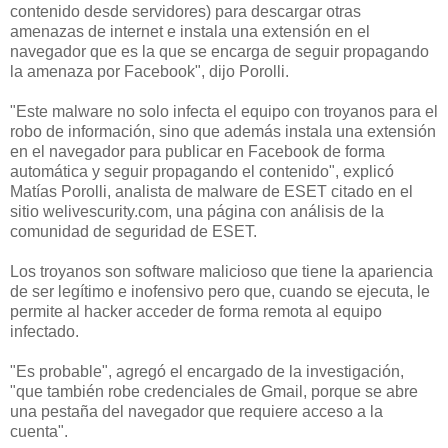
contenido desde servidores) para descargar otras
amenazas de internet e instala una extensión en el
navegador que es la que se encarga de seguir propagando
la amenaza por Facebook", dijo Porolli.
"Este malware no solo infecta el equipo con troyanos para el
robo de información, sino que además instala una extensión
en el navegador para publicar en Facebook de forma
automática y seguir propagando el contenido", explicó
Matías Porolli, analista de malware de ESET citado en el
sitio welivescurity.com, una página con análisis de la
comunidad de seguridad de ESET.
Los troyanos son software malicioso que tiene la apariencia
de ser legítimo e inofensivo pero que, cuando se ejecuta, le
permite al hacker acceder de forma remota al equipo
infectado.
"Es probable", agregó el encargado de la investigación,
"que también robe credenciales de Gmail, porque se abre
una pestaña del navegador que requiere acceso a la
cuenta".