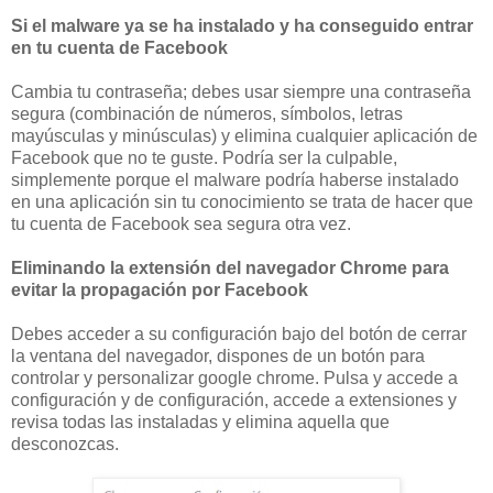
Si el malware ya se ha instalado y ha conseguido entrar
en tu cuenta de Facebook
Cambia tu contraseña; debes usar siempre una contraseña
segura (combinación de números, símbolos, letras
mayúsculas y minúsculas) y elimina cualquier aplicación de
Facebook que no te guste. Podría ser la culpable,
simplemente porque el malware podría haberse instalado
en una aplicación sin tu conocimiento se trata de hacer que
tu cuenta de Facebook sea segura otra vez.
Eliminando la extensión del navegador Chrome para
evitar la propagación por Facebook
Debes acceder a su configuración bajo del botón de cerrar
la ventana del navegador, dispones de un botón para
controlar y personalizar google chrome. Pulsa y accede a
configuración y de configuración, accede a extensiones y
revisa todas las instaladas y elimina aquella que
desconozcas.