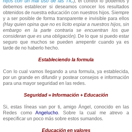
hijos con un mal uso de las TIC
),
el control lo podemos y
debemos establecer si deseamos conocer los resultados
obtenidos de nuestra educación con nuestros hijos. Siempre
y a ser posible de forma transparente e invisible para ellos
(Hay quien opina que no es licito espiar a nuestros hijos, sin
embargo en la parte contraria se encuentran los que
consideran que es una obligación).
De lo que si puedo estar
seguro que muchos se pueden arrepentir cuando ya es
tarde de no haberlo hecho.
Estableciendo la formula
Con lo cual vamos llegando a una formula, ya establecida,
por un grande en difundir y postear consejos e información
para una mayor seguridad en las redes.
Seguridad = Información + Educación
Si, estas líneas van por ti, amigo Ángel, conocido en las
Redes como
Angelucho
. Sobre la cual me atrevo a
especificar un poco más sobre estos sumandos.
Educación en valores