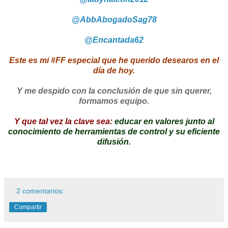
@AbbAbogadoSag78
@Encantada62
Este es mi #FF especial que he querido desearos en el
día de hoy.
Y me despido con la conclusión de que sin querer,
formamos equipo.
Y que tal vez la clave sea:
educar en valores junto al
conocimiento de herramientas de control y su eficiente
difusión
.
2 comentarios:
Compartir