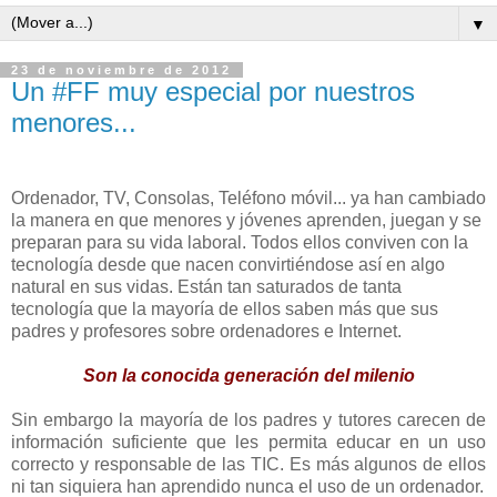
▼
23 de noviembre de 2012
Un #FF muy especial por nuestros
menores...
Ordenador, TV, Consolas, Teléfono móvil... ya han cambiado
la manera en que menores y jóvenes aprenden, juegan y se
preparan para su vida laboral. Todos ellos conviven con la
tecnología desde que nacen convirtiéndose así en algo
natural en sus vidas. Están tan saturados de tanta
tecnología que la mayoría de ellos saben más que sus
padres y profesores sobre ordenadores e Internet.
Son la conocida generación del milenio
Sin embargo la mayoría de los padres y tutores carecen de
información suficiente que les permita educar en un uso
correcto y responsable de las TIC. Es más algunos de ellos
ni tan siquiera han aprendido nunca el uso de un ordenador.