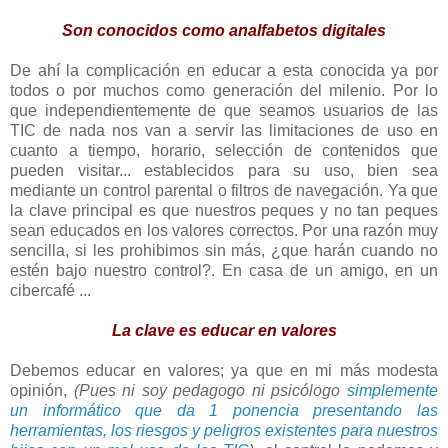
Son conocidos como analfabetos digitales
De ahí la complicación en educar a esta conocida ya por
todos o por muchos como generación del milenio. Por lo
que independientemente de que seamos usuarios de las
TIC de nada nos van a servir las limitaciones de uso en
cuanto a tiempo, horario, selección de contenidos que
pueden visitar... establecidos para su uso, bien sea
mediante un control parental o filtros de navegación. Ya que
la clave principal es que nuestros peques y no tan peques
sean educados en los valores correctos. Por una razón muy
sencilla, si les prohibimos sin más, ¿que harán cuando no
estén bajo nuestro control?. En casa de un amigo, en un
cibercafé ...
La clave es educar en valores
Debemos educar en valores; ya que en mi más modesta
opinión,
(Pues ni soy pedagogo ni psicólogo
simplemente
un informático que da 1 ponencia presentando las
herramientas, los riesgos y peligros existentes para nuestros