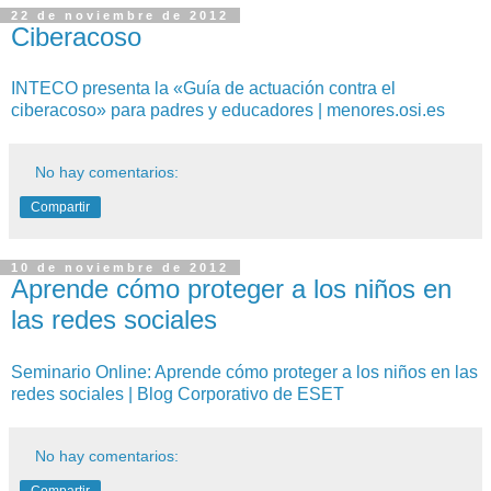
22 de noviembre de 2012
Ciberacoso
INTECO presenta la «Guía de actuación contra el
ciberacoso» para padres y educadores | menores.osi.es
No hay comentarios:
Compartir
10 de noviembre de 2012
Aprende cómo proteger a los niños en
las redes sociales
Seminario Online: Aprende cómo proteger a los niños en las
redes sociales | Blog Corporativo de ESET
No hay comentarios: