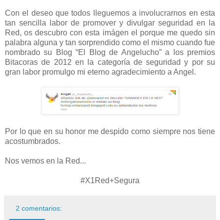
Con el deseo que todos lleguemos a involucrarnos en esta
tan sencilla labor de promover y divulgar seguridad en la
Red, os descubro con esta imágen el porque me quedo sin
palabra alguna y tan sorprendido como el mismo cuando fue
nombrado su Blog “El Blog de Angelucho” a los premios
Bitacoras de 2012 en la categoría de seguridad y por su
gran labor promulgo mi eterno agradecimiento a Angel.
Por lo que en su honor me despido como siempre nos tiene
acostumbrados.
Nos vemos en la Red...
#X1Red+Segura
2 comentarios: