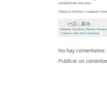
compartiendo este post.
¡Hasta la próxima y cualquier com
Etiquetas:
Facebook
,
Malware
,
Navegac
Troyanos
,
Video Porno Facebook
No hay comentarios:
Publicar un comentar