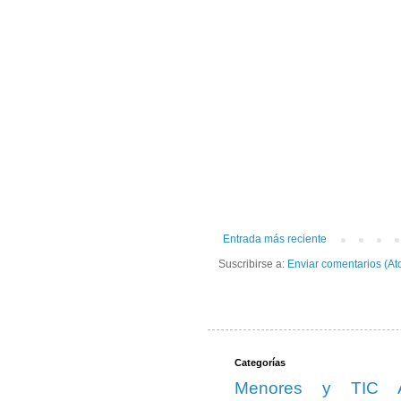
Entrada más reciente
Suscribirse a:
Enviar comentarios (At
Categorías
Menores y TIC