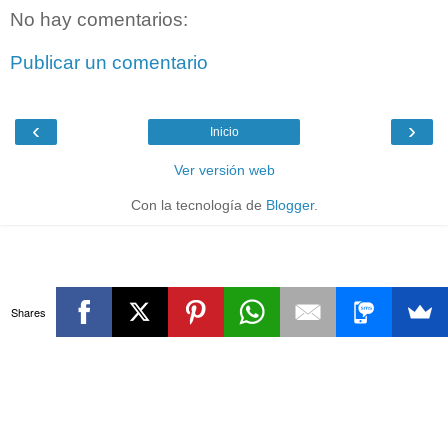
No hay comentarios:
Publicar un comentario
‹
›
Inicio
Ver versión web
Con la tecnología de
Blogger
.
Shares